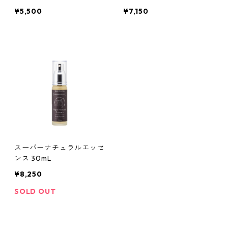
¥5,500
¥7,150
スーパーナチュラルエッセ
ンス 30mL
¥8,250
SOLD OUT