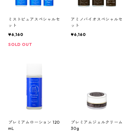
ミストピュアスペシャルセ
アミノバイオスペシャルセ
ット
ット
¥6,160
¥6,160
SOLD OUT
プレミアムローション 120
プレミアムジェルクリーム
mL
30g