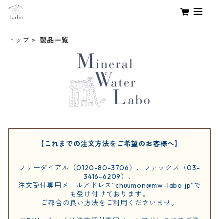
トップ
製品一覧
【これまでの注文方法をご希望のお客様へ】
フリーダイアル（0120-80-3706）、ファックス（03-
3416-6209）、
注文受付専用メールアドレス”
chuumon@mw-labo.jp
”で
も受け付けております。
ご都合の良い方法をご利用くださいませ。