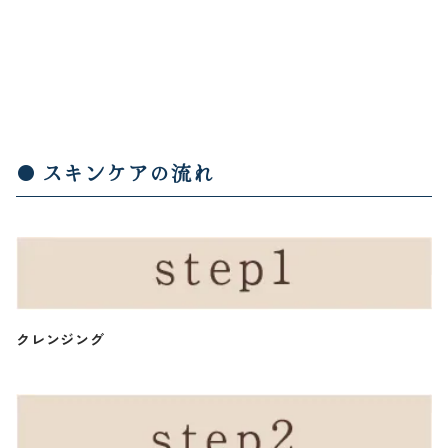
スキンケアの流れ
クレンジング