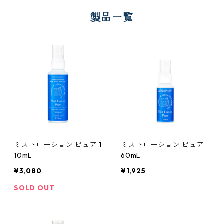
製品一覧
ミストローション ピュア 1
ミストローション ピュア
10mL
60mL
¥3,080
¥1,925
SOLD OUT