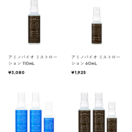
アミノバイオ ミストロー
アミノバイオ ミストロー
ション 110mL
ション 60mL
¥3,080
¥1,925